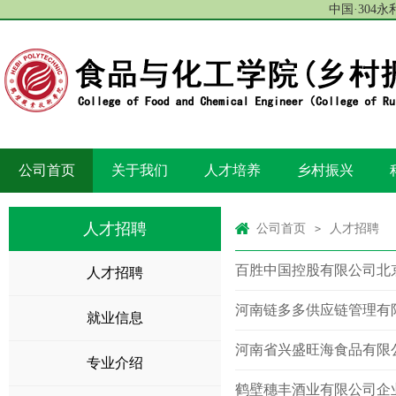
中国·304
公司首页
关于我们
人才培养
乡村振兴
人才招聘
公司首页
人才招聘
>
百胜中国控股有限公司北
人才招聘
河南链多多供应链管理有
就业信息
河南省兴盛旺海食品有限
专业介绍
鹤壁穗丰酒业有限公司企