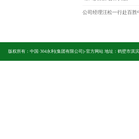
公司经理汪松一行赴百胜
版权所有：中国·304永利(集团有限公司)-官方网站 地址：鹤壁市淇滨区柳江
hbs