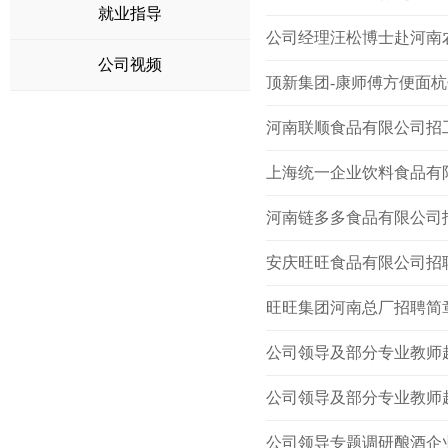
就业指导
公司经理汪松博士赴河南
公司视频
顶新集团-康师傅方便面
河南联顺食品有限公司招
上海统一企业饮料食品有
河南链多多食品有限公司
安庆旺旺食品有限公司招
旺旺集团河南总厂招聘简
公司领导及部分专业教师
公司领导及部分专业教师
公司领导专题调研酿酒企