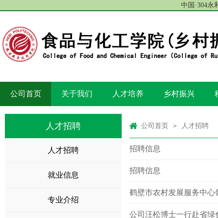
中国·304
公司首页
关于我们
人才培养
乡村振兴
人才招聘
公司首页
人才招聘
>
招聘信息
人才招聘
招聘信息
就业信息
鹤壁市农村发展服务中心
专业介绍
公司汪松博士一行赴省绿