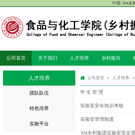
中国·304
公司首页
关于我们
人才培养
乡村振兴
人才培养
公司首页
人才培养
>
>
学 生 管 理
团队队伍
实验室安全知识考核
特色培养
实验室管理制度
实验平台
​304永利集团实验室安全