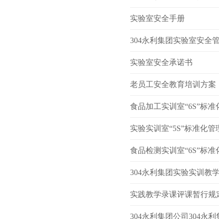
实验室安全手册
​304永利集团实验室安全
实验室安全承诺书
老员工安全教育培训方案
食品加工实训室“6S”标
实验实训室“5S”标准化管
食品检测实训室“6S”标
​304永利集团实验实训
实践教学录课评课暂行规
304永利集团公司​304