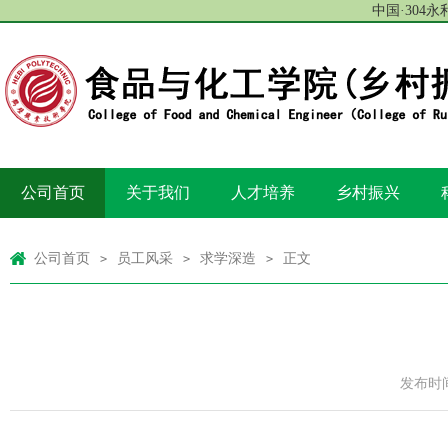
中国·304
公司首页
关于我们
人才培养
乡村振兴
公司首页
员工风采
求学深造
正文
>
>
>
发布时间：