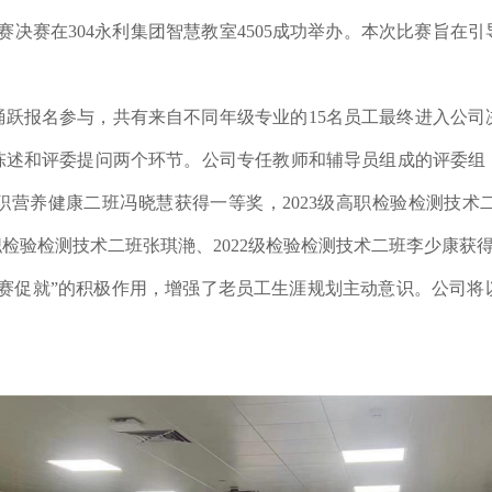
决赛在​304永利集团智慧教室4505成功举办
。本次比赛旨在引
踊跃报名参与，共有来自不同年级专业的15名员工最终进入公司
陈述和评委提问两个环节。公司专任教师和辅导员组成的评委组
级高职营养健康二班冯晓慧获得一等奖，2023级高职检验检测技术
高职检验检测技术二班张琪滟、2022级检验检测技术二班李少康获
赛促就”的积极作用，增强了老员工生涯规划主动意识。
公司将