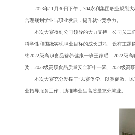
2023年11月30日下午，​304永利集团
职业规划大赛
合理规划学业与职业发展，提升就业竞争力。
本次大赛得到公司领导的大力支持，公司员工
科学性和围绕实现职业目标的成长过程，设有主题
终2022级高职食品营养健康一班王家瑶、2022
奖，2023级高职食品质量安全班申一涵、2023级
本次大赛充分发挥了“以赛促学、以赛促教、以
业指导服务工作，助推毕业生高质量充分就业。