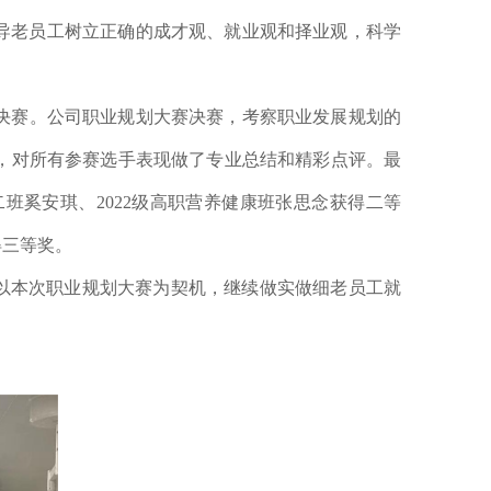
导老员工树立正确的成才观、就业观和择业观，科学
决赛。公司职业规划大赛决赛，考察职业发展规划的
，对所有参赛选手表现做了专业总结和精彩点评。
最
二班奚安琪、2022级高职营养健康班张思念获得二等
得三等奖。
以本次职业规划大赛为契机，继续做实做细老员工就