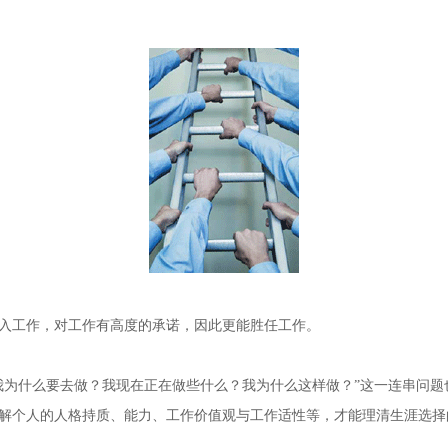
工作，对工作有高度的承诺，因此更能胜任工作。
为什么要去做？我现在正在做些什么？我为什么这样做？”这一连串问题
解个人的人格持质、能力、工作价值观与工作适性等，才能理清生涯选择