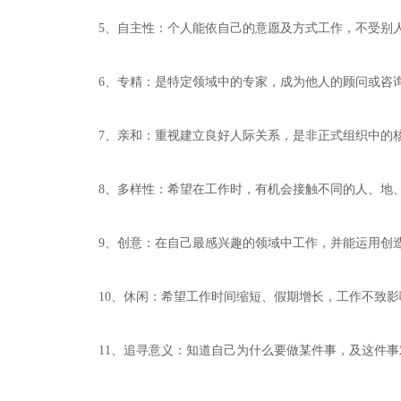
5、自主性：个人能依自己的意愿及方式工作，不受别
6、专精：是特定领域中的专家，成为他人的顾问或咨
7、亲和：重视建立良好人际关系，是非正式组织中的
8、多样性：希望在工作时，有机会接触不同的人、地
9、创意：在自己最感兴趣的领域中工作，并能运用创造
10、休闲：希望工作时间缩短、假期增长，工作不致影
11、追寻意义：知道自己为什么要做某件事，及这件事