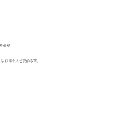
价值观：
，以获得个人想要的东西。