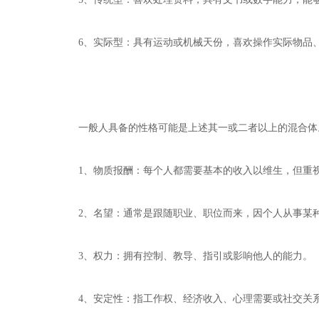
6、实际型：具有运动或机械天份，喜欢操作实际物品、
一般人具备的性格可能是上述其一或二者以上的混合体。
1、物质报酬：每个人都需要基本的收入以维生，但重视
2、名望：通常是跟随职业、职位而来，因个人从事某种
3、权力：拥有控制、教导、指引或影响他人的能力。
4、安定性：指工作权、经济收入、心理需要或社交关