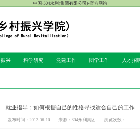
中国·304永利(集团有限公司)-官方网站
村振兴
科学研究
党建工作
团学工作
人才招
就业指导：如何根据自己的性格寻找适合自己的工作
发布时间：2012-06-10
来源：304永利集团
浏览次数：