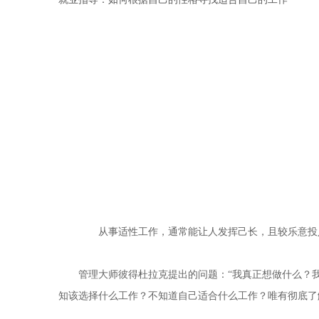
从事适性工作，通常能让人发挥己长，且较乐意投入
管理大师彼得杜拉克提出的问题：“我真正想做什么？我
知该选择什么工作？不知道自己适合什么工作？唯有彻底了