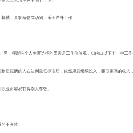
机械，喜欢植物或动物，乐于户外工作。
另一项影响个人生涯选择的因素是工作价值观，归纳出以下十一种工作
物质报酬的人在达到最低标准后，依然愿意继续投入，赚取更高的收入
职业而容易获得别人尊敬。
系的不变性。