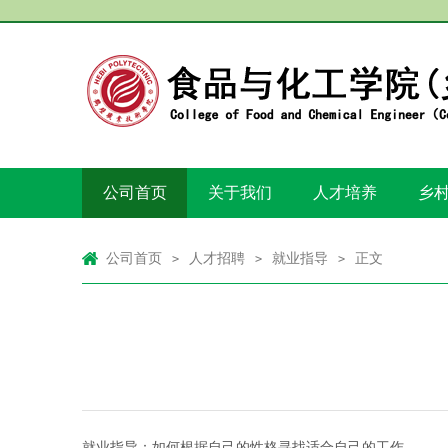
公司首页
关于我们
人才培养
乡
公司首页
人才招聘
就业指导
正文
>
>
>
就业指导：如何根据自己的性格寻找适合自己的工作