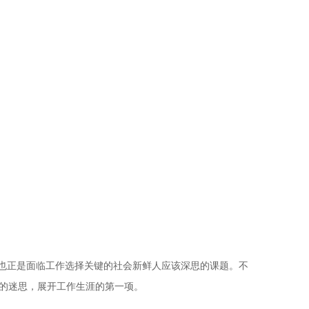
也正是面临工作选择关键的社会新鲜人应该深思的课题。不
的迷思，展开工作生涯的第一项。