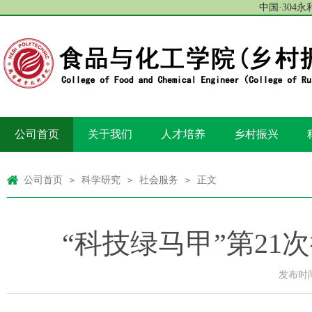
中国·304
公司首页
关于我们
人才培养
乡村振兴
公司首页
科学研究
社会服务
正文
>
>
>
“科技绿马甲”第21
发布时间：