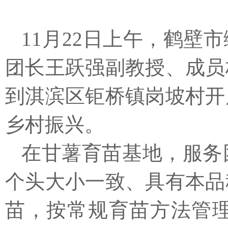
11月22日上午，鹤
团长王跃强副教授、成员
到淇滨区钜桥镇岗坡村开
乡村振兴。
在甘薯育苗基地，服务
个头大小一致、具有本品
苗，按常规育苗方法管理