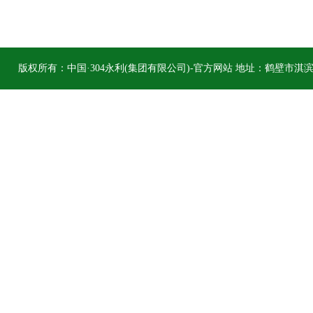
版权所有：中国·304永利(集团有限公司)-官方网站 地址：鹤壁市淇滨区柳江
hbs