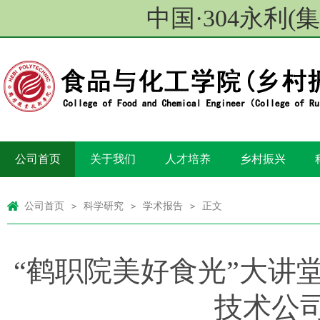
中国·304永利
公司首页
关于我们
人才培养
乡村振兴
公司首页
科学研究
学术报告
正文
>
>
>
“鹤职院美好食光”大讲堂
技术公