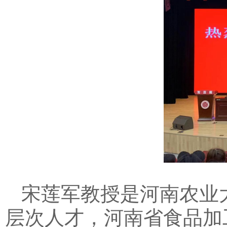
宋莲军教授是河南农业
层次人才，河南省食品加