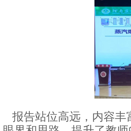
报告站位高远，内容丰
眼界和思路，提升了教师