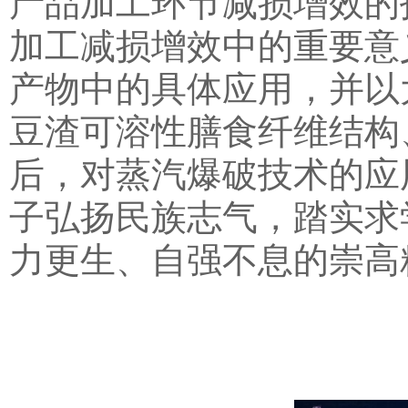
产品加工环节减损增效的
加工减损增效中的重要意
产物中的具体应用，并以
豆渣可溶性膳食纤维结构
后，对蒸汽爆破技术的应
子弘扬民族志气，踏实求
力更生、自强不息的崇高