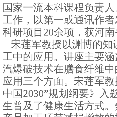
国家一流本科课程负责人
工作，以第一或通讯作者
科研项目20余项，获河
宋莲军教授以渊博的知
工中的应用。讲座主要涵
汽爆破技术在膳食纤维中
应用三个方面。宋莲军教
中国2030”规划纲要》
生普及了健康生活方式。