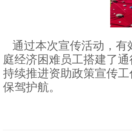
通过本次宣传活动，有
庭经济困难员工搭建了通
持续推进资助政策宣传工
保驾护航。