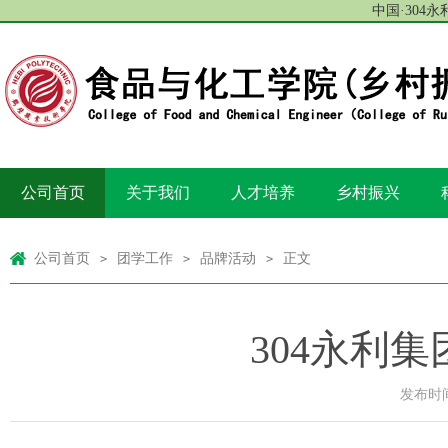
中国·304
公司首页
关于我们
人才培养
乡村振兴
公司首页
团学工作
品牌活动
正文
>
>
>
304永利
发布时间：