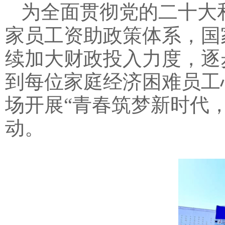
为全面贯彻党的二十大
家员工资助政策体系，国
续加大财政投入力度，逐
到每位家庭经济困难员工
场开展
“青春筑梦新时代
动。