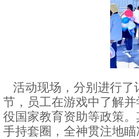
活动现场，分别进行了
节，员工在游戏中了解并
役国家教育资助等政策。
手持套圈，全神贯注地瞄